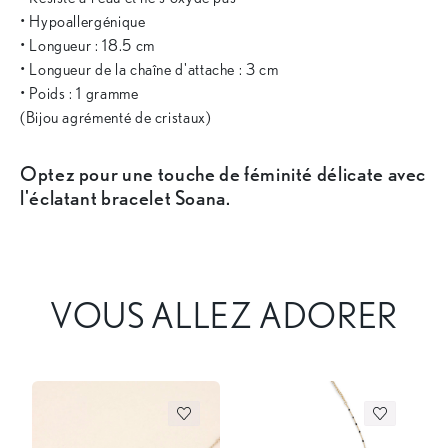
• Hypoallergénique
• Longueur : 18.5 cm
• Longueur de la chaîne d'attache : 3 cm
• Poids : 1 gramme
(Bijou agrémenté de cristaux)
Optez pour une touche de féminité délicate avec
l'éclatant bracelet Soana.
VOUS ALLEZ ADORER