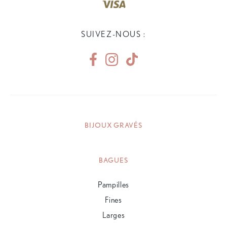
SUIVEZ-NOUS :
BIJOUX GRAVÉS
BAGUES
Pampilles
Fines
Larges