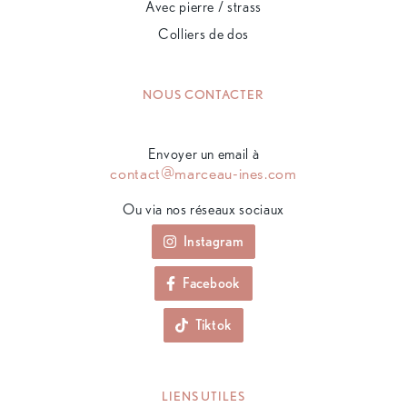
Avec pierre / strass
Colliers de dos
NOUS CONTACTER
Envoyer un email à
contact@marceau-ines.com
Ou via nos réseaux sociaux
Instagram
Facebook
Tiktok
LIENS UTILES