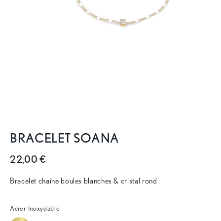
BRACELET SOANA
22,00 €
Bracelet chaîne boules blanches & cristal rond
Acier Inoxydable