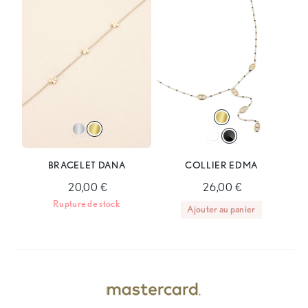
BRACELET DANA
COLLIER EDMA
20,00 €
26,00 €
Rupture de stock
Ajouter au panier