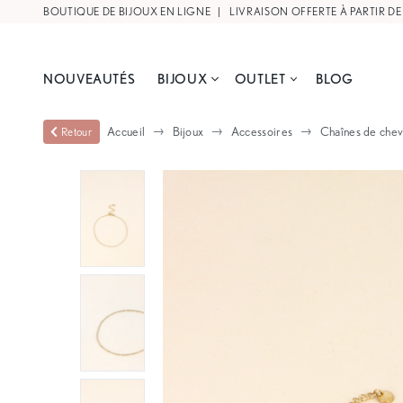
BOUTIQUE DE BIJOUX EN LIGNE |
LIVRAISON OFFERTE À PARTIR DE
NOUVEAUTÉS
BIJOUX
OUTLET
BLOG
Accueil
Bijoux
Accessoires
Chaînes de chev
Retour