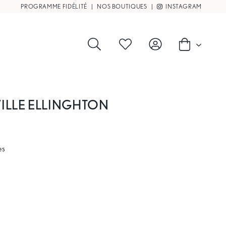
PROGRAMME FIDÉLITÉ
|
NOS BOUTIQUES
|
INSTAGRAM
ILLE ELLINGHTON
es