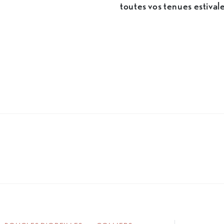
toutes vos tenues estival