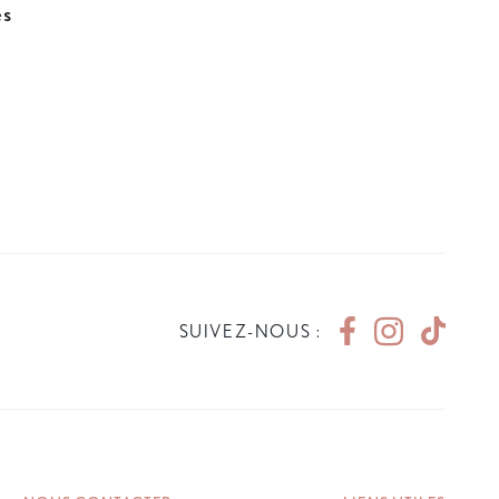
es
SUIVEZ-NOUS :