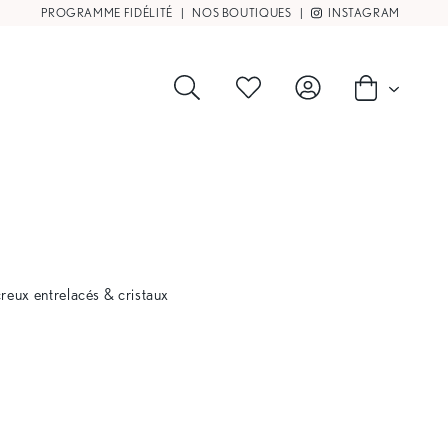
PROGRAMME FIDÉLITÉ
|
NOS BOUTIQUES
|
INSTAGRAM
creux entrelacés & cristaux