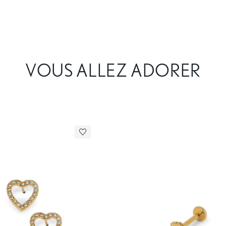
VOUS ALLEZ ADORER