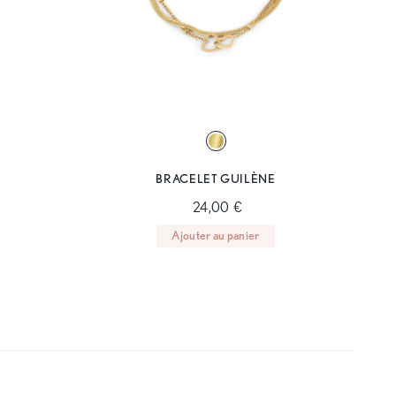
BRACELET GUILÈNE
24,00 €
Ajouter au panier