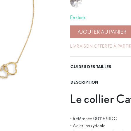
En stock
AJOUTER AU PANIER
LIVRAISON OFFERTE À PARTIR
GUIDES DES TAILLES
DESCRIPTION
Le collier Ca
• Référence 0011851DC
• Acier inoxydable