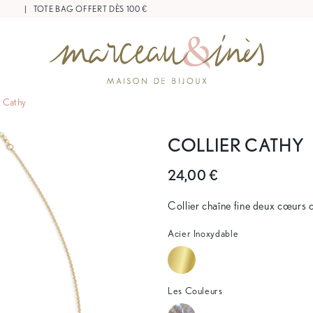
 20 €
|
TOTE BAG OFFERT DÈS 100 €
r Cathy
COLLIER CATHY
24,00 €
Collier chaîne fine deux cœurs 
Acier Inoxydable
Les Couleurs