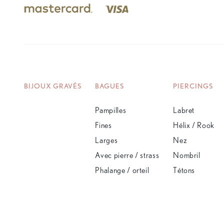
BIJOUX GRAVÉS
BAGUES
PIERCINGS
Pampilles
Labret
Fines
Hélix / Rook
Larges
Nez
Avec pierre / strass
Nombril
Phalange / orteil
Tétons