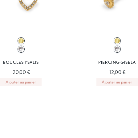
BOUCLES YSALIS
PIERCING GISÈLA
20,00 €
12,00 €
Ajouter au panier
Ajouter au panier