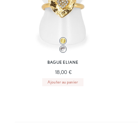
BAGUE ELIANE
18,00 €
Ajouter au panier