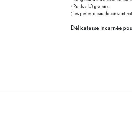
• Poids : 1.3 gramme
(Les perles d'eau douce sont nat
Délicatesse incarnée pou