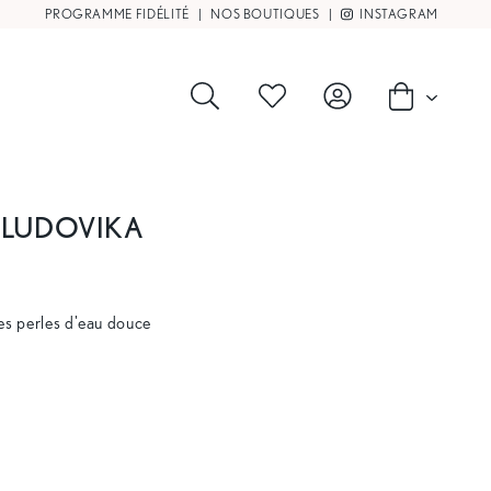
PROGRAMME FIDÉLITÉ
|
NOS BOUTIQUES
|
INSTAGRAM
 LUDOVIKA
tes perles d'eau douce