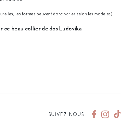
urelles, les formes peuvent donc varier selon les modèles)
r ce beau collier de dos Ludovika
SUIVEZ-NOUS :