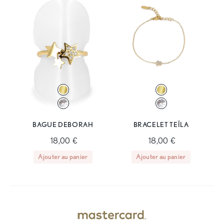
BAGUE DEBORAH
BRACELET TEÏLA
18,00 €
18,00 €
Ajouter au panier
Ajouter au panier