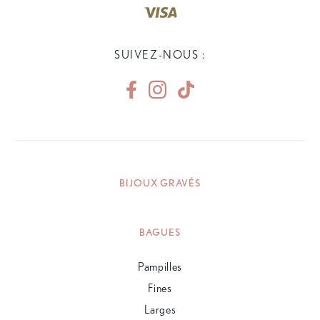
SUIVEZ-NOUS :
BIJOUX GRAVÉS
BAGUES
Pampilles
Fines
Larges