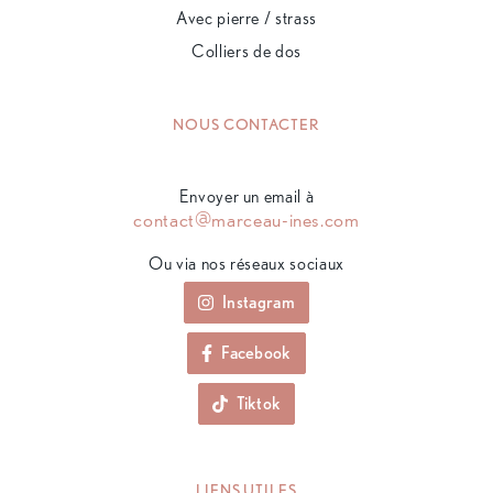
Avec pierre / strass
Colliers de dos
NOUS CONTACTER
Envoyer un email à
contact@marceau-ines.com
Ou via nos réseaux sociaux
Instagram
Facebook
Tiktok
LIENS UTILES