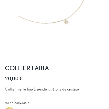
COLLIER FABIA
20,00 €
Collier maille fine & pendentif étoile de cristaux
Acier Inoxydable