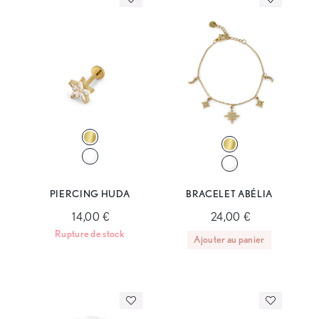
PIERCING HUDA
BRACELET ABÉLIA
14,00 €
24,00 €
Rupture de stock
Ajouter au panier