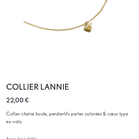
COLLIER LANNIE
22,00 €
Collier chaîne boule, pendentifs perles colorées & cœur type
ex-voto
Acier Inoxydable