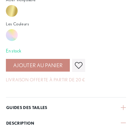
Les Couleurs
En stock
AJOUTER AU PANIER
LIVRAISON OFFERTE À PARTIR DE 20 €
GUIDES DES TAILLES
DESCRIPTION