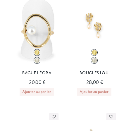
BAGUE LÉORA
BOUCLES LOU
20,00 €
28,00 €
Ajouter au panier
Ajouter au panier