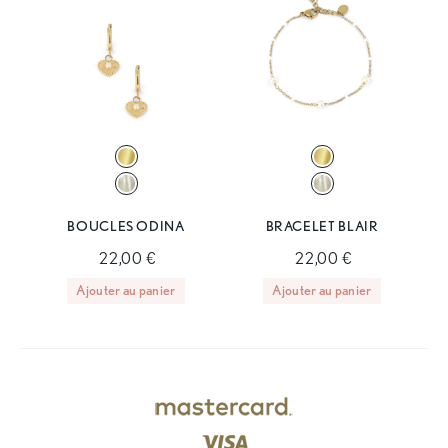
BOUCLES ODINA
BRACELET BLAIR
22,00 €
22,00 €
Ajouter au panier
Ajouter au panier