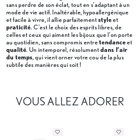
sans perdre de son éclat, tout en s’adaptant à un
mode de vie actif. Inaltérable, hypoallergénique
et facile à vivre, il allie parfaitement
style
et
praticité
. C’est le choix des esprits libres, de
celles et ceux qui aiment les bijoux que l’on porte
au quotidien, sans compromis entre
tendance
et
qualité
. Un intemporel, résolument
dans l’air
du temps
, qui vient orner votre cou de la plus
subtile des manières qui soit !
VOUS ALLEZ ADORER