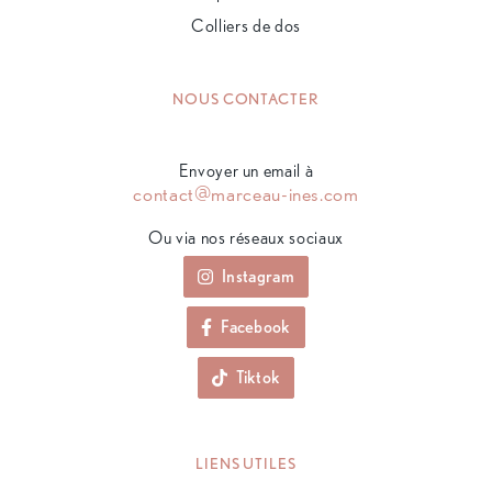
Colliers de dos
NOUS CONTACTER
Envoyer un email à
contact@marceau-ines.com
Ou via nos réseaux sociaux
Instagram
Facebook
Tiktok
LIENS UTILES