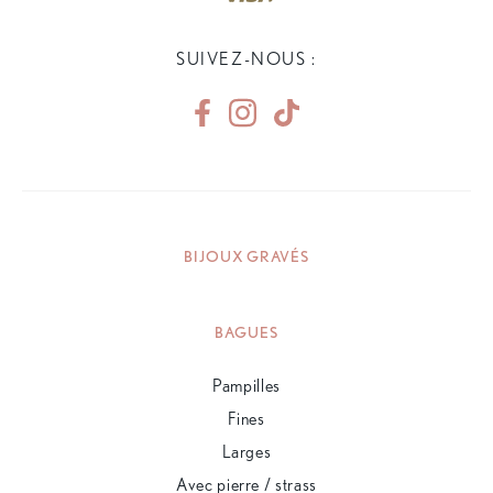
SUIVEZ-NOUS :
BIJOUX GRAVÉS
BAGUES
Pampilles
Fines
Larges
Avec pierre / strass