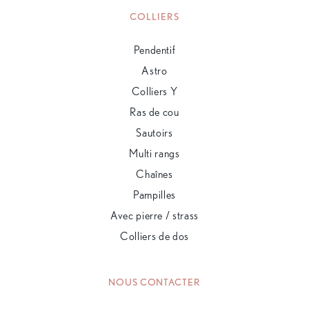
COLLIERS
Pendentif
Astro
Colliers Y
Ras de cou
Sautoirs
Multi rangs
Chaînes
Pampilles
Avec pierre / strass
Colliers de dos
NOUS CONTACTER