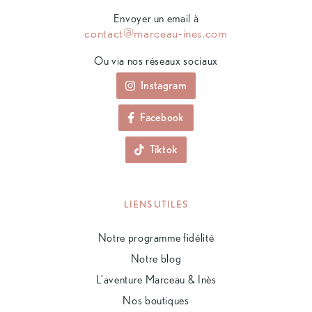
Envoyer un email à
contact@marceau-ines.com
Ou via nos réseaux sociaux
Instagram
Facebook
Tiktok
LIENS UTILES
Notre programme fidélité
Notre blog
L’aventure Marceau & Inès
Nos boutiques