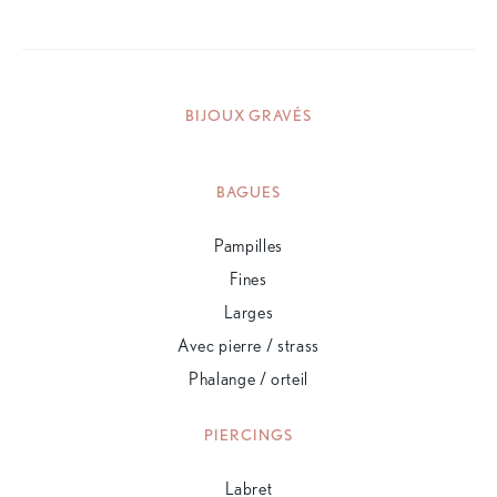
BIJOUX GRAVÉS
BAGUES
Pampilles
Fines
Larges
Avec pierre / strass
Phalange / orteil
PIERCINGS
Labret