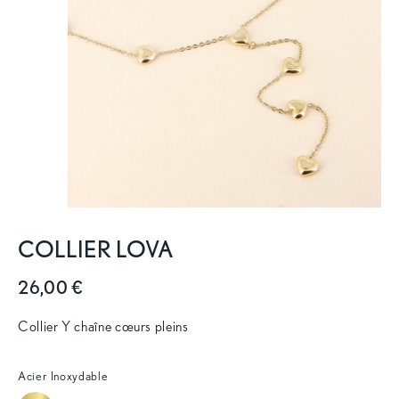
COLLIER LOVA
26,00 €
Collier Y chaîne cœurs pleins
Acier Inoxydable