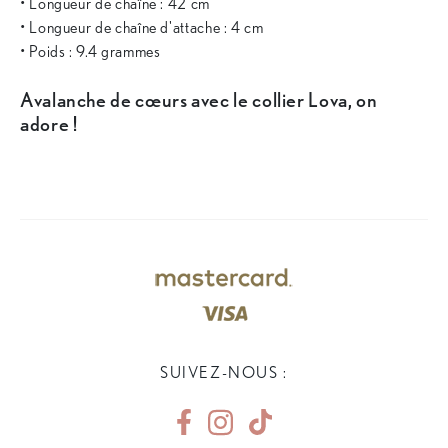
• Longueur de chaîne : 42 cm
• Longueur de chaîne d'attache : 4 cm
• Poids : 9.4 grammes
Avalanche de cœurs avec le collier Lova, on
adore !
SUIVEZ-NOUS :