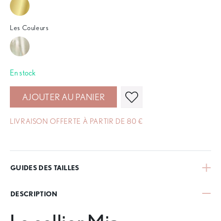
Les Couleurs
En stock
AJOUTER AU PANIER
LIVRAISON OFFERTE À PARTIR DE 80 €
GUIDES DES TAILLES
DESCRIPTION