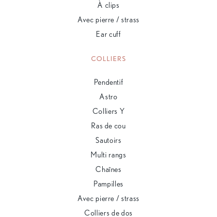
À clips
Avec pierre / strass
Ear cuff
COLLIERS
Pendentif
Astro
Colliers Y
Ras de cou
Sautoirs
Multi rangs
Chaînes
Pampilles
Avec pierre / strass
Colliers de dos