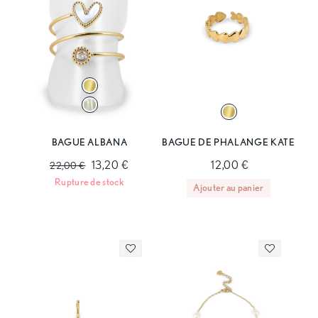
BAGUE ALBANA
BAGUE DE PHALANGE KATE
13,20 €
12,00 €
22,00 €
Rupture de stock
Ajouter au panier