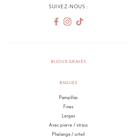
SUIVEZ-NOUS :
BIJOUX GRAVÉS
BAGUES
Pampilles
Fines
Larges
Avec pierre / strass
Phalange / orteil