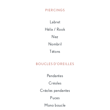
PIERCINGS
Labret
Hélix / Rook
Nez
Nombril
Tétons
BOUCLES D'OREILLES
Pendantes
Créoles
Créoles pendantes
Puces
Mono boucle