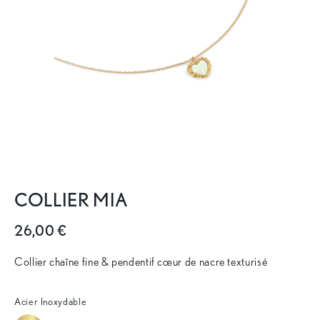
COLLIER MIA
26,00 €
Collier chaîne fine & pendentif cœur de nacre texturisé
Acier Inoxydable