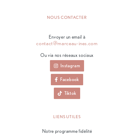
NOUS CONTACTER
Envoyer un email à
contact@marceau-ines.com
Ou via nos réseaux sociaux
Instagram
Facebook
Tiktok
LIENS UTILES
Notre programme fidélité