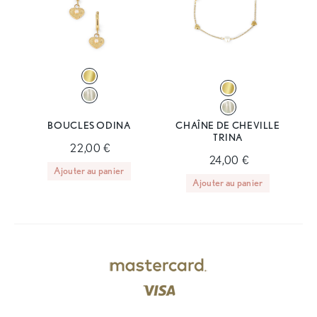
BOUCLES ODINA
CHAÎNE DE CHEVILLE
TRINA
22,00 €
24,00 €
Ajouter au panier
Ajouter au panier