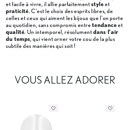
et facile à vivre, il allie parfaitement
style
et
praticité
. C’est le choix des esprits libres, de
celles et ceux qui aiment les bijoux que l’on porte
au quotidien, sans compromis entre
tendance
et
qualité
. Un intemporel, résolument
dans l’air
du temps
, qui vient orner votre cou de la plus
subtile des manières qui soit !
VOUS ALLEZ ADORER