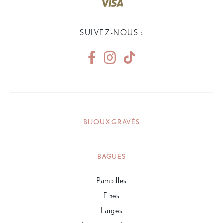
SUIVEZ-NOUS :
BIJOUX GRAVÉS
BAGUES
Pampilles
Fines
Larges