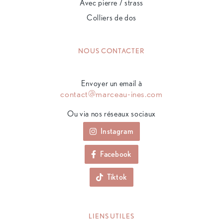
Avec pierre / strass
Colliers de dos
NOUS CONTACTER
Envoyer un email à
contact@marceau-ines.com
Ou via nos réseaux sociaux
Instagram
Facebook
Tiktok
LIENS UTILES