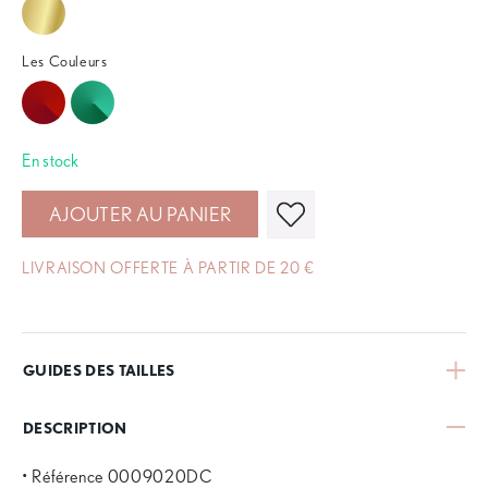
Les Couleurs
En stock
AJOUTER AU PANIER
LIVRAISON OFFERTE À PARTIR DE 20 €
GUIDES DES TAILLES
DESCRIPTION
• Référence 0009020DC