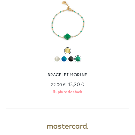
BRACELET MORINE
13,20 €
22,00 €
Rupture de stock