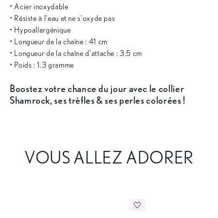
• Acier inoxydable
• Résiste à l'eau et ne s'oxyde pas
• Hypoallergénique
• Longueur de la chaîne : 41 cm
• Longueur de la chaîne d'attache : 3.5 cm
• Poids : 1.3 gramme
Boostez votre chance du jour avec le collier
Shamrock, ses trèfles & ses perles colorées !
VOUS ALLEZ ADORER