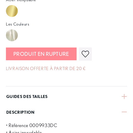
Les Couleurs
PRODUIT EN RUPTURE
LIVRAISON OFFERTE À PARTIR DE 20 €
GUIDES DES TAILLES
DESCRIPTION
• Référence 0009933DC
• Acier inoxydable