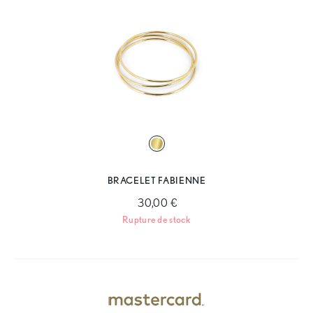
BRACELET FABIENNE
30,00 €
Rupture de stock