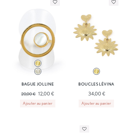
BAGUE JOLLINE
BOUCLES LÉVINA
12,00 €
34,00 €
20,00 €
Ajouter au panier
Ajouter au panier