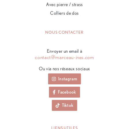
Avec pierre / strass
Colliers de dos
NOUS CONTACTER
Envoyer un email à
contact@marceau-ines.com
Ou via nos réseaux sociaux
Instagram
Facebook
Tiktok
LIENS UTILES