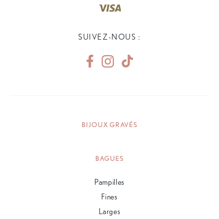
SUIVEZ-NOUS :
BIJOUX GRAVÉS
BAGUES
Pampilles
Fines
Larges