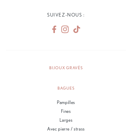
SUIVEZ-NOUS :
BIJOUX GRAVÉS
BAGUES
Pampilles
Fines
Larges
Avec pierre / strass