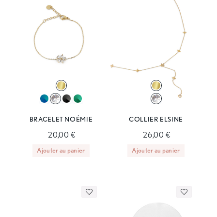
BRACELET NOÉMIE
COLLIER ELSINE
20,00 €
26,00 €
Ajouter au panier
Ajouter au panier