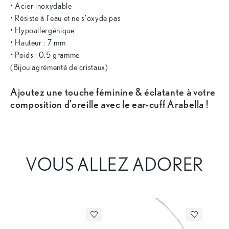
• Acier inoxydable
• Résiste à l'eau et ne s'oxyde pas
• Hypoallergénique
• Hauteur : 7 mm
• Poids : 0.5 gramme
(Bijou agrémenté de cristaux)
Ajoutez une touche féminine & éclatante à votre
composition d'oreille avec le ear-cuff Arabella !
VOUS ALLEZ ADORER