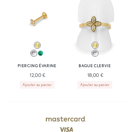
PIERCING ÉVARINE
BAGUE CLERVIE
12,00 €
18,00 €
Ajouter au panier
Ajouter au panier