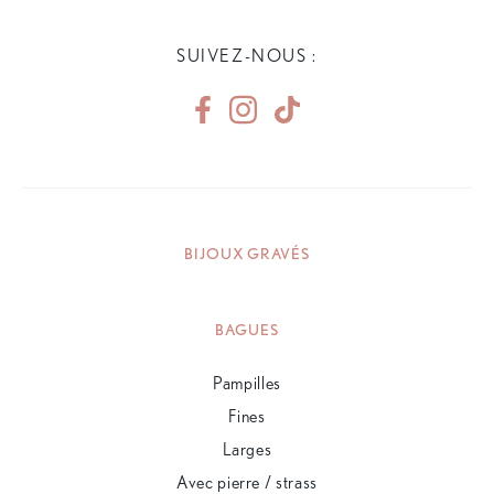
SUIVEZ-NOUS :
BIJOUX GRAVÉS
BAGUES
Pampilles
Fines
Larges
Avec pierre / strass