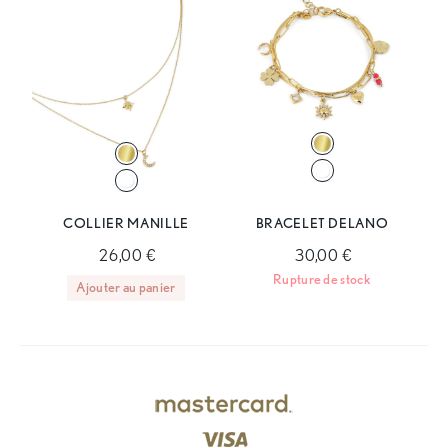
COLLIER MANILLE
BRACELET DELANO
26,00 €
30,00 €
Rupture de stock
Ajouter au panier