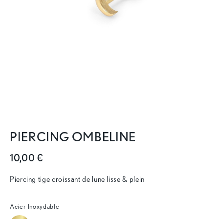
PIERCING OMBELINE
10,00 €
Piercing tige croissant de lune lisse & plein
Acier Inoxydable