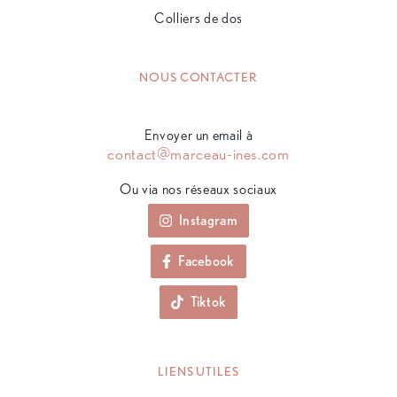
Colliers de dos
NOUS CONTACTER
Envoyer un email à
contact@marceau-ines.com
Ou via nos réseaux sociaux
Instagram
Facebook
Tiktok
LIENS UTILES