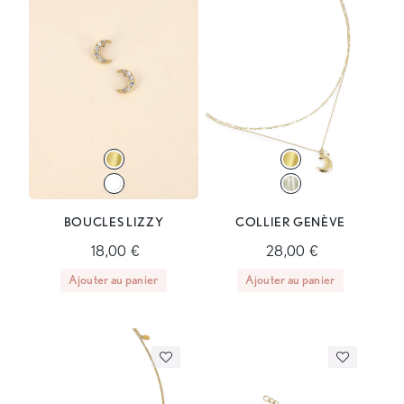
BOUCLES LIZZY
COLLIER GENÈVE
18,00 €
28,00 €
Ajouter au panier
Ajouter au panier