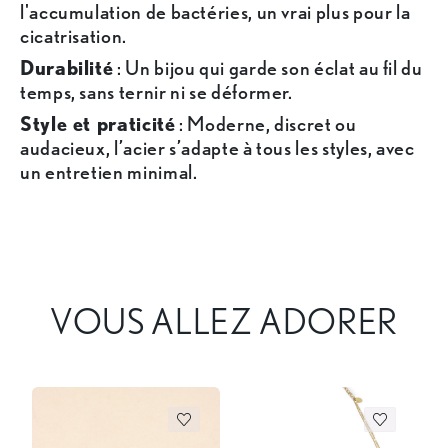
l'accumulation de bactéries, un vrai plus pour la
cicatrisation.
Durabilité
: Un bijou qui garde son éclat au fil du
temps, sans ternir ni se déformer.
Style et praticité
: Moderne, discret ou
audacieux, l’acier s’adapte à tous les styles, avec
un entretien minimal.
VOUS ALLEZ ADORER