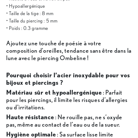
• Hypoallergénique
• Taille de la tige : 8 mm
• Taille du piercing : 5 mm
• Poids : 0.3 gramme
Ajoutez une touche de poésie à votre
composition d'oreilles, tendance sans être dans la
lune avec le piercing Ombeline !
Pourquoi choisir l’acier inoxydable pour vos
bijoux et piercings ?
Matériau sûr et hypoallergénique
: Parfait
pour les piercings, il limite les risques d’allergies
ou d’irritations.
Haute résistance
: Ne rouille pas, ne s’oxyde
pas, même au contact de l’eau ou de la sueur.
Hygiène optimale
: Sa surface lisse limite