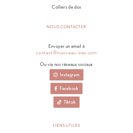
Colliers de dos
NOUS CONTACTER
Envoyer un email à
contact@marceau-ines.com
Ou via nos réseaux sociaux
Instagram
Facebook
Tiktok
LIENS UTILES