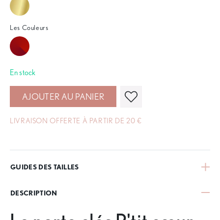
Les Couleurs
En stock
AJOUTER AU PANIER
LIVRAISON OFFERTE À PARTIR DE 20 €
GUIDES DES TAILLES
DESCRIPTION