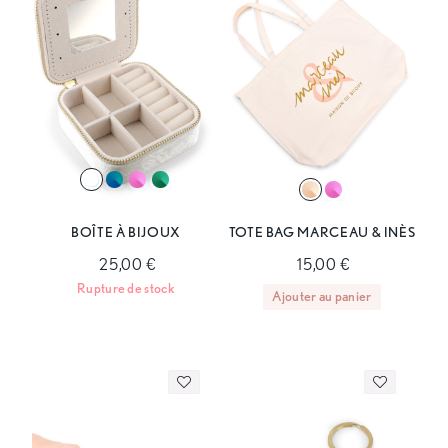
BOÎTE À BIJOUX
TOTE BAG MARCEAU & INÈS
25,00 €
15,00 €
Rupture de stock
Ajouter au panier