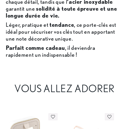
chaque détail, tandis que l
’acier inoxydable
garantit une
solidité à toute épreuve et une
longue durée de vie.
Léger, pratique et
tendance
, ce porte-clés est
idéal pour sécuriser vos clés tout en apportant
une note décorative unique.
Parfait comme cadeau
, il deviendra
rapidement un indispensable !
VOUS ALLEZ ADORER