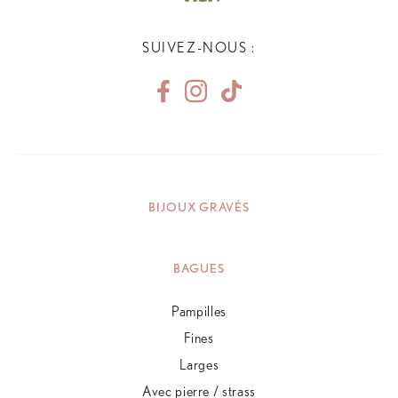
SUIVEZ-NOUS :
BIJOUX GRAVÉS
BAGUES
Pampilles
Fines
Larges
Avec pierre / strass