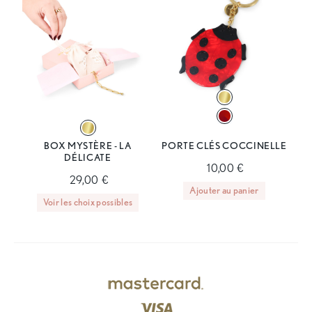
BOX MYSTÈRE - LA
PORTE CLÉS COCCINELLE
DÉLICATE
10,00 €
29,00 €
Ajouter au panier
Voir les choix possibles