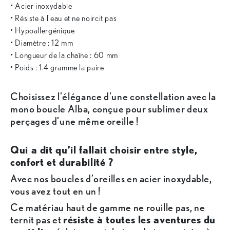
• Acier inoxydable
• Résiste à l'eau et ne noircit pas
• Hypoallergénique
• Diamètre : 12 mm
• Longueur de la chaîne : 60 mm
• Poids : 1.4 gramme la paire
Choisissez l'élégance d'une constellation avec la
mono boucle Alba, conçue pour sublimer deux
perçages d’une même oreille !
Qui a dit qu’il fallait choisir entre style,
confort et durabilité ?
Avec nos boucles d’oreilles en acier inoxydable,
vous avez tout en un !
Ce matériau haut de gamme ne rouille pas, ne
ternit pas et
résiste à toutes les aventures du