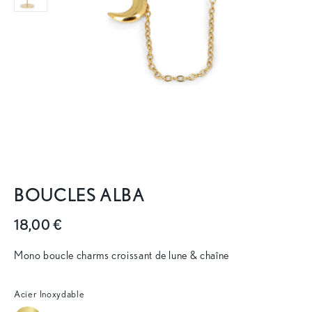
BOUCLES ALBA
18,00 €
Mono boucle charms croissant de lune & chaîne
Acier Inoxydable