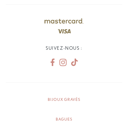
SUIVEZ-NOUS :
BIJOUX GRAVÉS
BAGUES