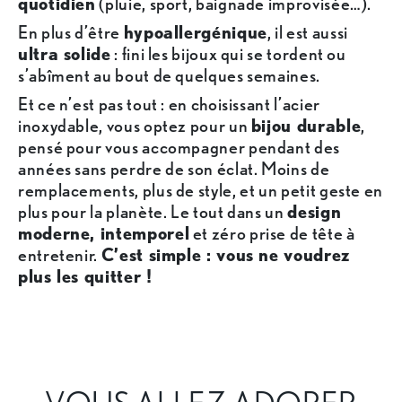
quotidien
(pluie, sport, baignade improvisée…).
En plus d’être
hypoallergénique
, il est aussi
ultra solide
: fini les bijoux qui se tordent ou
s’abîment au bout de quelques semaines.
Et ce n’est pas tout : en choisissant l’acier
inoxydable, vous optez pour un
bijou durable
,
pensé pour vous accompagner pendant des
années sans perdre de son éclat. Moins de
remplacements, plus de style, et un petit geste en
plus pour la planète. Le tout dans un
design
moderne, intemporel
et zéro prise de tête à
entretenir.
C’est simple : vous ne voudrez
plus les quitter !