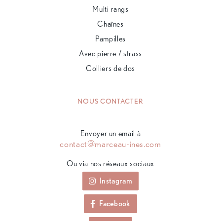
Multi rangs
Chaînes
Pampilles
Avec pierre / strass
Colliers de dos
NOUS CONTACTER
Envoyer un email à
contact@marceau-ines.com
Ou via nos réseaux sociaux
Instagram
Facebook