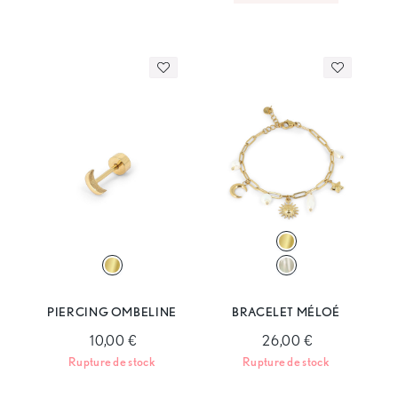
PIERCING OMBELINE
BRACELET MÉLOÉ
10,00 €
26,00 €
Rupture de stock
Rupture de stock