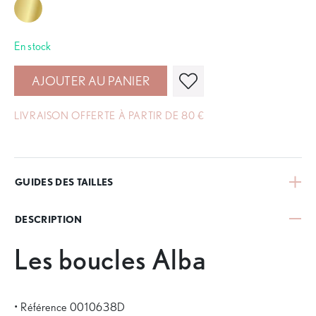
En stock
AJOUTER AU PANIER
LIVRAISON OFFERTE À PARTIR DE 80 €
GUIDES DES TAILLES
DESCRIPTION
Les boucles Alba
• Référence 0010638D