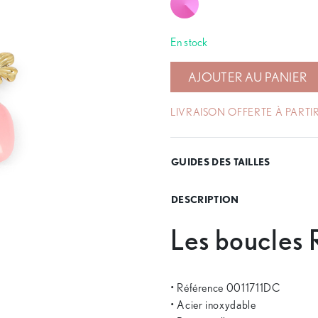
En stock
AJOUTER AU PANIER
LIVRAISON OFFERTE À PARTIR
GUIDES DES TAILLES
DESCRIPTION
Les boucles
• Référence 0011711DC
• Acier inoxydable