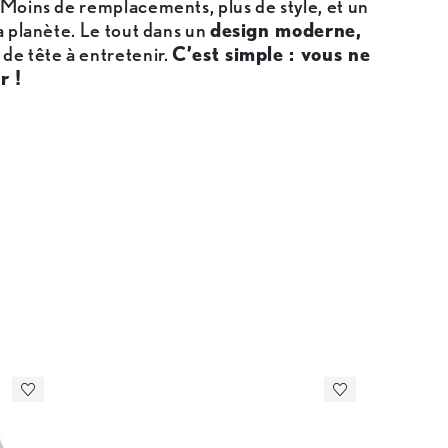
 Moins de remplacements, plus de style, et un
la planète. Le tout dans un
design moderne,
 de tête à entretenir.
C’est simple : vous ne
r !