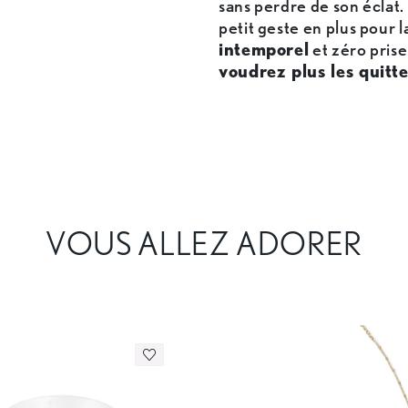
sans perdre de son éclat.
petit geste en plus pour 
intemporel
et zéro prise
voudrez plus les quitte
VOUS ALLEZ ADORER