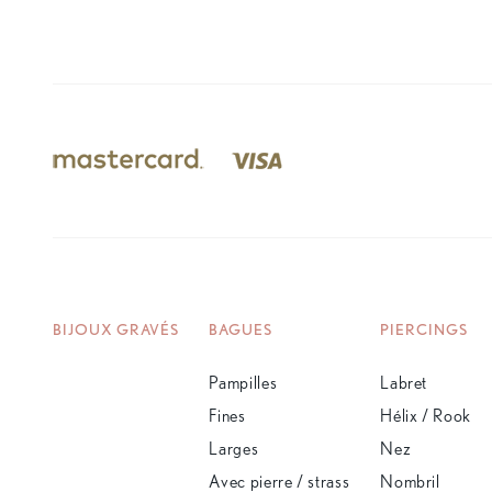
BIJOUX GRAVÉS
BAGUES
PIERCINGS
Pampilles
Labret
Fines
Hélix / Rook
Larges
Nez
Avec pierre / strass
Nombril