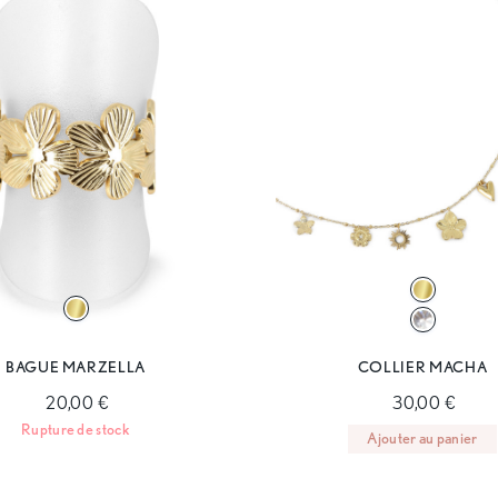
BAGUE MARZELLA
COLLIER MACHA
20,00 €
30,00 €
Rupture de stock
Ajouter au panier