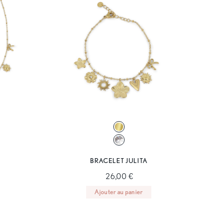
BRACELET JULITA
26,00 €
Ajouter au panier