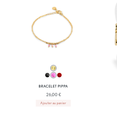
BRACELET PIPPA
26,00 €
Ajouter au panier