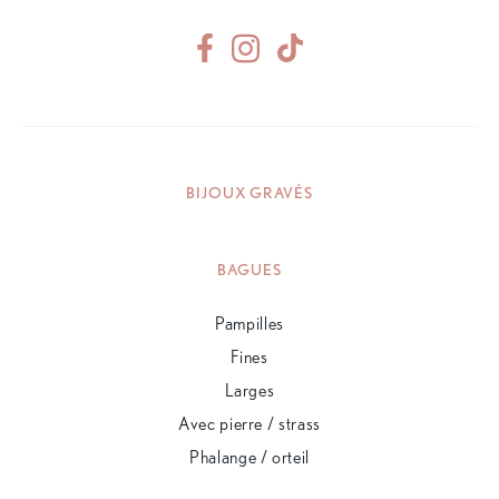
BIJOUX GRAVÉS
BAGUES
Pampilles
Fines
Larges
Avec pierre / strass
Phalange / orteil