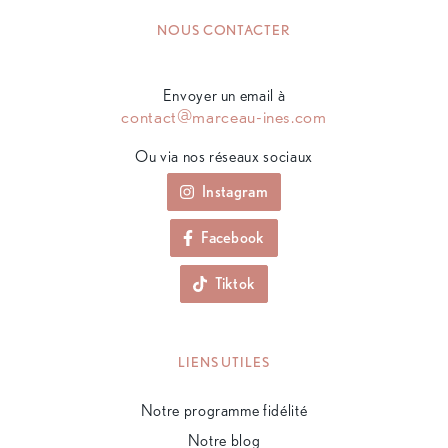
NOUS CONTACTER
Envoyer un email à
contact@marceau-ines.com
Ou via nos réseaux sociaux
Instagram
Facebook
Tiktok
LIENS UTILES
Notre programme fidélité
Notre blog