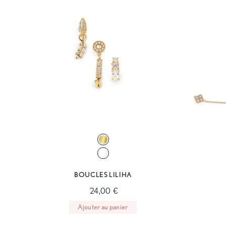
BOUCLES LILIHA
24,00 €
Ajouter au panier